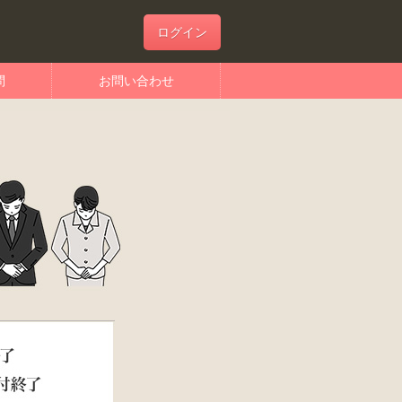
ログイン
問
お問い合わせ