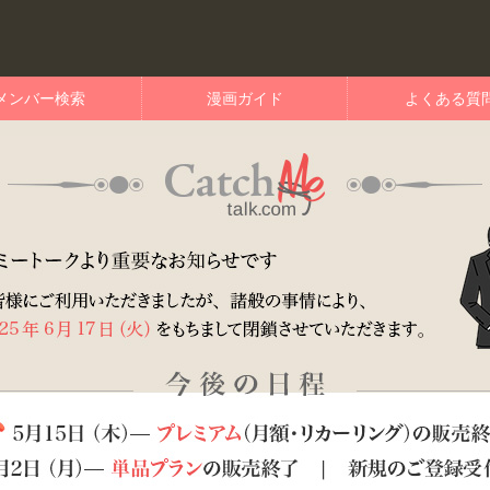
メンバー検索
漫画ガイド
よくある質