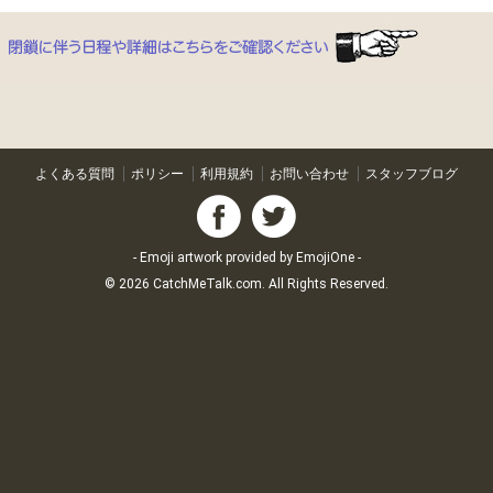
よくある質問
ポリシー
利用規約
お問い合わせ
スタッフブログ
- Emoji artwork provided by
EmojiOne
-
© 2026
CatchMeTalk.com
. All Rights Reserved.